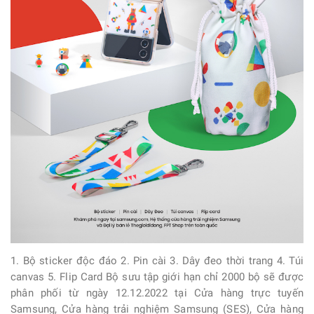
1. Bộ sticker độc đáo 2. Pin cài 3. Dây đeo thời trang 4. Túi
canvas 5. Flip Card Bộ sưu tập giới hạn chỉ 2000 bộ sẽ được
phân phối từ ngày 12.12.2022 tại Cửa hàng trực tuyến
Samsung, Cửa hàng trải nghiệm Samsung (SES), Cửa hàng