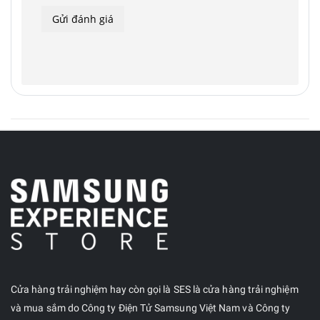
Cửa hàng trải nghiệm hay còn gọi là SES là cửa hàng trải nghiệm
và mua sắm do Công ty Điện Tử Samsung Việt Nam và Công ty