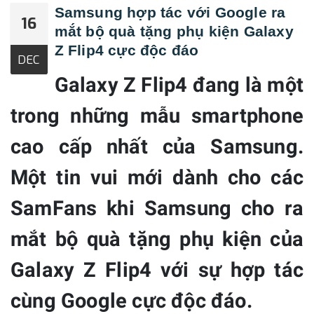
Samsung hợp tác với Google ra
16
mắt bộ quà tặng phụ kiện Galaxy
Z Flip4 cực độc đáo
DEC
Galaxy Z Flip4 đang là một
trong những mẫu smartphone
cao cấp nhất của Samsung.
Một tin vui mới dành cho các
SamFans khi Samsung cho ra
mắt bộ quà tặng phụ kiện của
Galaxy Z Flip4 với sự hợp tác
cùng Google cực độc đáo.