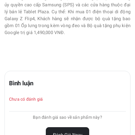
ủy quyền cao cấp Samsung (SPS) và các cửa hàng thuộc đại
lý bán lẻ Tablet Plaza. Cụ thể: Khi mua 01 điện thoại di động
Galaxy Z Flip4, Khách hàng sẽ nhận được bộ quà tặng bao
gồm 01 Ốp lưng trong kèm vòng đeo và Bộ quà tặng phụ kiện
Google trị giá 1,490,000 VNĐ.
Bình luận
Chưa có đánh giá
Bạn đánh giá sao về sản phẩm này?
Đánh Giá Ngay