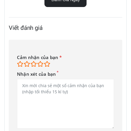
Viết đánh giá
Cảm nhận của bạn
*
*
Nhận xét của bạn