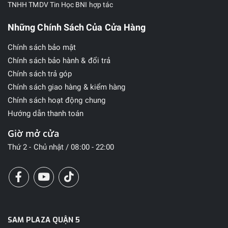
TNHH TMDV Tin Học BNI hợp tác
Những Chính Sách Của Cửa Hàng
Chính sách bảo mật
Chính sách bảo hành & đổi trả
Chính sách trả góp
Chính sách giao hàng & kiểm hàng
Chính sách hoạt động chung
Hướng dẫn thanh toán
Giờ mở cửa
Thứ 2 - Chủ nhật / 08:00 - 22:00
SAM PLAZA QUẬN 5