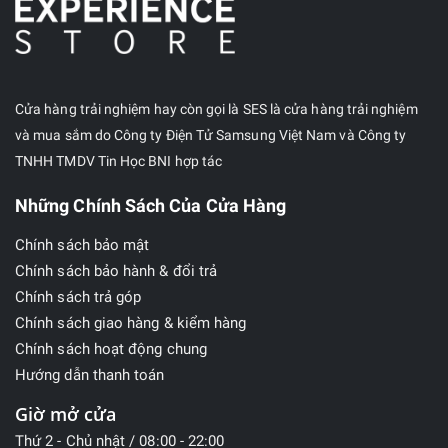
Cửa hàng trải nghiệm hay còn gọi là SES là cửa hàng trải nghiệm
và mua sắm do Công ty Điện Tử Samsung Việt Nam và Công ty
TNHH TMDV Tin Học BNI hợp tác
Những Chính Sách Của Cửa Hàng
Chính sách bảo mật
Chính sách bảo hành & đổi trả
Chính sách trả góp
Chính sách giao hàng & kiểm hàng
Chính sách hoạt động chung
Hướng dẫn thanh toán
Giờ mở cửa
Thứ 2 - Chủ nhật / 08:00 - 22:00