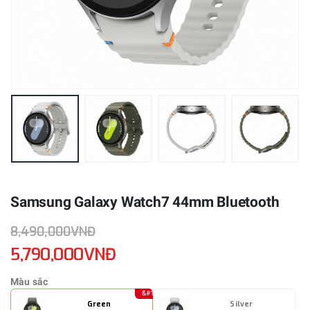
Samsung Galaxy Watch7 44mm Bluetooth
8,490,000VNĐ
5,790,000VNĐ
Màu sắc
Green
Silver