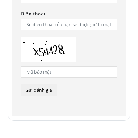
Điện thoại