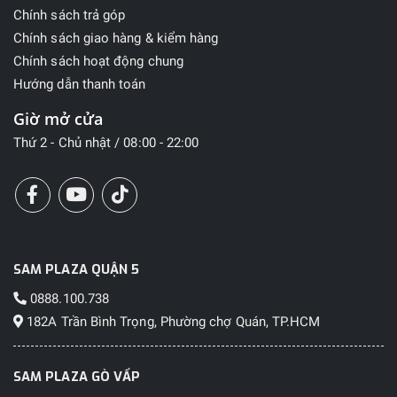
Chính sách trả góp
Chính sách giao hàng & kiểm hàng
Chính sách hoạt động chung
Hướng dẫn thanh toán
Giờ mở cửa
Thứ 2 - Chủ nhật / 08:00 - 22:00
SAM PLAZA QUẬN 5
0888.100.738
182A Trần Bình Trọng, Phường chợ Quán, TP.HCM
SAM PLAZA GÒ VẤP