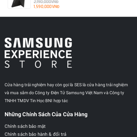
2,190,000VNĐ
1,590,000VNĐ
Cửa hàng trải nghiệm hay còn gọi là SES là cửa hàng trải nghiệm
và mua sắm do Công ty Điện Tử Samsung Việt Nam và Công ty
TNHH TMDV Tin Học BNI hợp tác
Những Chính Sách Của Cửa Hàng
Chính sách bảo mật
Chính sách bảo hành & đổi trả