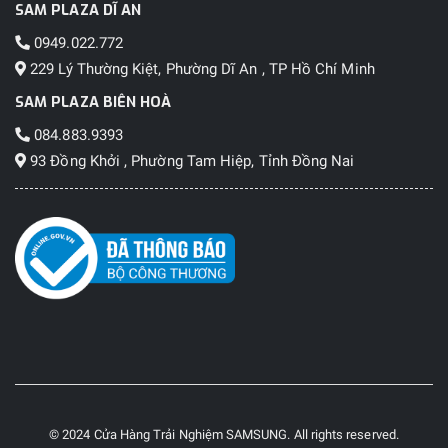
SAM PLAZA DĨ AN
0949.022.772
229 Lý Thường Kiệt, Phường Dĩ An , TP Hồ Chí Minh
SAM PLAZA BIÊN HOÀ
084.883.9393
93 Đồng Khởi , Phường Tam Hiệp, Tỉnh Đồng Nai
© 2024 Cửa Hàng Trải Nghiệm SAMSUNG. All rights reserved.