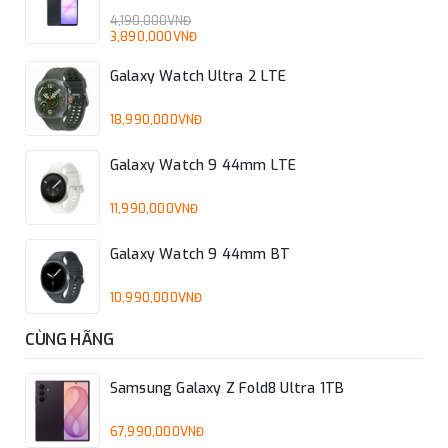
4,190,000VNĐ
3,890,000VNĐ
Galaxy Watch Ultra 2 LTE
18,990,000VNĐ
Galaxy Watch 9 44mm LTE
11,990,000VNĐ
Galaxy Watch 9 44mm BT
10,990,000VNĐ
CÙNG HÃNG
Samsung Galaxy Z Fold8 Ultra 1TB
67,990,000VNĐ