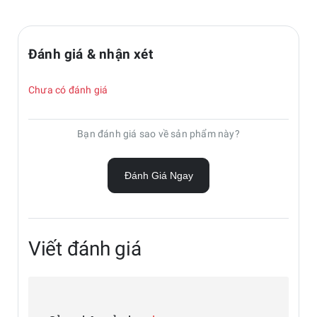
Đánh giá & nhận xét
Chưa có đánh giá
Bạn đánh giá sao về sản phẩm này?
Đánh Giá Ngay
Viết đánh giá