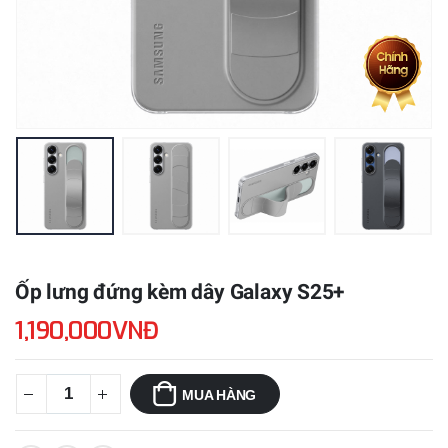
Ốp lưng đứng kèm dây Galaxy S25+
1,190,000VNĐ
MUA HÀNG