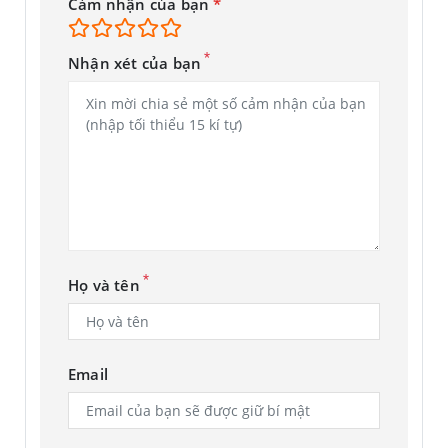
Cảm nhận của bạn
*
*
Nhận xét của bạn
*
Họ và tên
Email