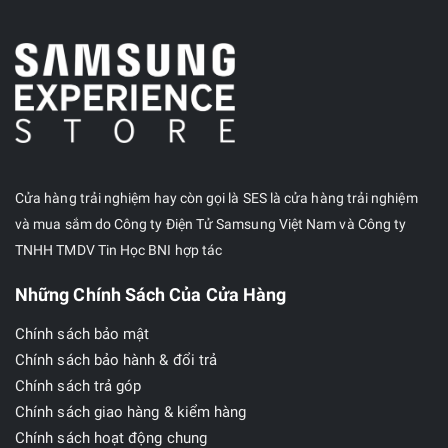
Cửa hàng trải nghiệm hay còn gọi là SES là cửa hàng trải nghiệm
và mua sắm do Công ty Điện Tử Samsung Việt Nam và Công ty
TNHH TMDV Tin Học BNI hợp tác
Những Chính Sách Của Cửa Hàng
Chính sách bảo mật
Chính sách bảo hành & đổi trả
Chính sách trả góp
Chính sách giao hàng & kiểm hàng
Chính sách hoạt động chung