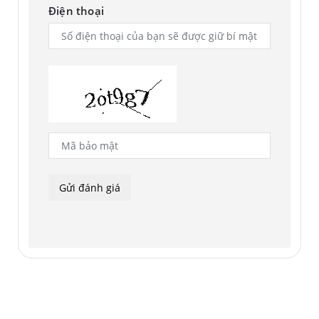
Điện thoại